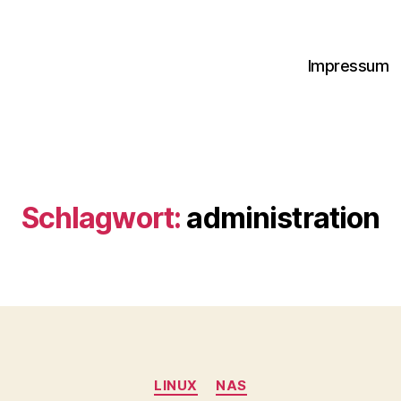
Impressum
Schlagwort:
administration
Kategorien
LINUX
NAS