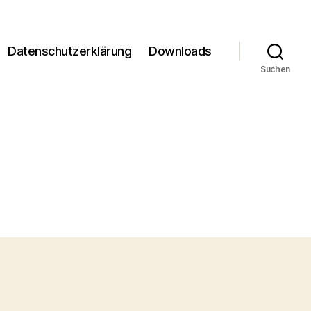
Datenschutzerklärung
Downloads
Suchen