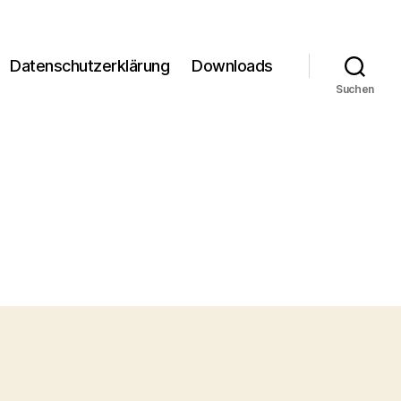
Datenschutzerklärung
Downloads
Suchen