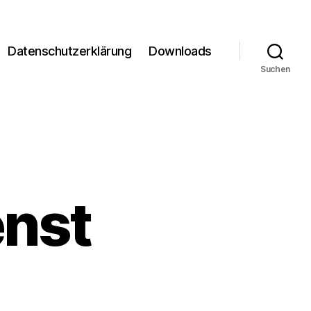
Datenschutzerklärung
Downloads
Suchen
enst