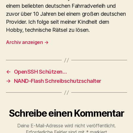
einem beliebten deutschen Fahrradverleih und
zuvor über 10 Jahren bei einem großen deutschen
Provider. Ich folge seit meiner Kindheit dem
Hobby, technische Rätsel zu lösen.
Archiv anzeigen
→
←
OpenSSH Schützen…
→
NAND-Flash Schreibschutzschalter
Schreibe einen Kommentar
Deine E-Mail-Adresse wird nicht veröffentlicht.
Erforderliche Felder sind mit
*
markiert