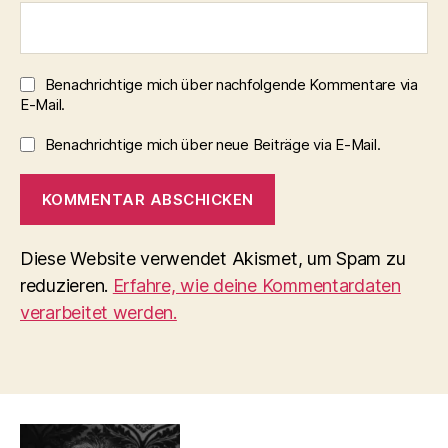
Benachrichtige mich über nachfolgende Kommentare via
E-Mail.
Benachrichtige mich über neue Beiträge via E-Mail.
Diese Website verwendet Akismet, um Spam zu
reduzieren.
Erfahre, wie deine Kommentardaten
verarbeitet werden.