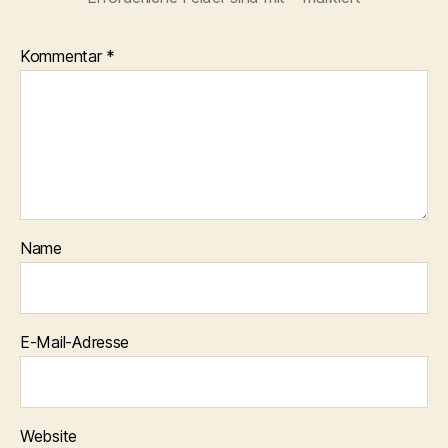
Kommentar
*
Name
E-Mail-Adresse
Website