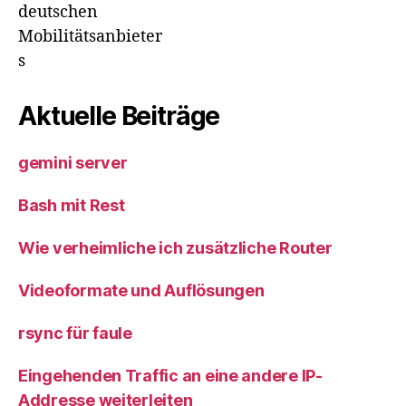
deutschen
Mobilitätsanbieter
s
Aktuelle Beiträge
gemini server
Bash mit Rest
Wie verheimliche ich zusätzliche Router
Videoformate und Auflösungen
rsync für faule
Eingehenden Traffic an eine andere IP-
Addresse weiterleiten