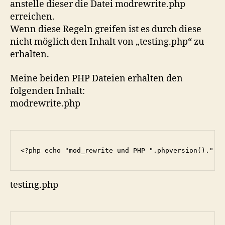
anstelle dieser die Datei modrewrite.php
erreichen.
Wenn diese Regeln greifen ist es durch diese
nicht möglich den Inhalt von „testing.php“ zu
erhalten.
Meine beiden PHP Dateien erhalten den
folgenden Inhalt:
modrewrite.php
<?php echo "mod_rewrite und PHP ".phpversion()." s
testing.php