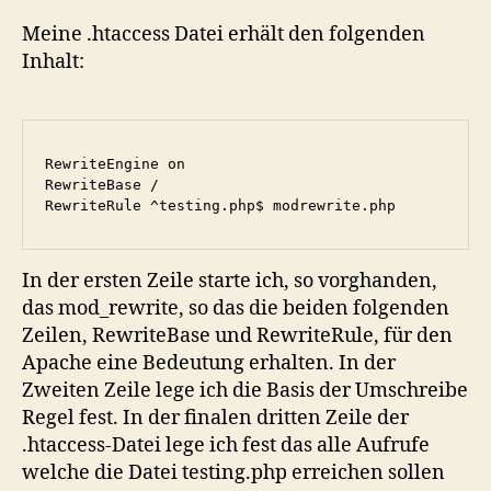
Meine .htaccess Datei erhält den folgenden
Inhalt:
RewriteEngine on

RewriteBase /

In der ersten Zeile starte ich, so vorghanden,
das mod_rewrite, so das die beiden folgenden
Zeilen, RewriteBase und RewriteRule, für den
Apache eine Bedeutung erhalten. In der
Zweiten Zeile lege ich die Basis der Umschreibe
Regel fest. In der finalen dritten Zeile der
.htaccess-Datei lege ich fest das alle Aufrufe
welche die Datei testing.php erreichen sollen