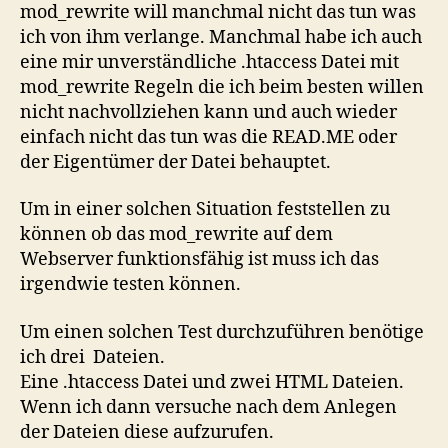
mod_rewrite will manchmal nicht das tun was
ich von ihm verlange. Manchmal habe ich auch
eine mir unverständliche .htaccess Datei mit
mod_rewrite Regeln die ich beim besten willen
nicht nachvollziehen kann und auch wieder
einfach nicht das tun was die READ.ME oder
der Eigentümer der Datei behauptet.
Um in einer solchen Situation feststellen zu
können ob das mod_rewrite auf dem
Webserver funktionsfähig ist muss ich das
irgendwie testen können.
Um einen solchen Test durchzuführen benötige
ich drei Dateien.
Eine .htaccess Datei und zwei HTML Dateien.
Wenn ich dann versuche nach dem Anlegen
der Dateien diese aufzurufen.