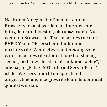
<?php echo "mod_rewrite ist nicht funktionsfaehig"
Nach dem Anlegen der Dateien kann im
Browser versucht werden die Internetseite
http://domain.tld/testing.php auszurufen. Nur
wenn im Browser der Text „mod_rewrite und
PHP X.Y sind OK“ erscheint funktioniert
mod_rewrite. Wenn etwas anderes angezeigt
wird, „mod_rewrite ist nicht funktionsfaehig“,
„echo „mod_rewrite ist nicht funktionsfaehig“;“
oder sogar „Fehler 500: Internal Server Error“,
ist der Webserver nicht entsprechend
eingerichtet und mod_rewrite kann leider nicht
genutzt werden.