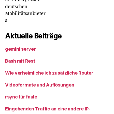
deutschen
Mobilitätsanbieter
s
Aktuelle Beiträge
gemini server
Bash mit Rest
Wie verheimliche ich zusätzliche Router
Videoformate und Auflösungen
rsync für faule
Eingehenden Traffic an eine andere IP-