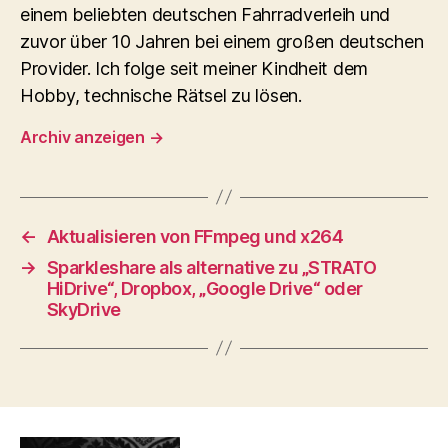
einem beliebten deutschen Fahrradverleih und
zuvor über 10 Jahren bei einem großen deutschen
Provider. Ich folge seit meiner Kindheit dem
Hobby, technische Rätsel zu lösen.
Archiv anzeigen
→
←
Aktualisieren von FFmpeg und x264
→
Sparkleshare als alternative zu „STRATO
HiDrive“, Dropbox, „Google Drive“ oder
SkyDrive