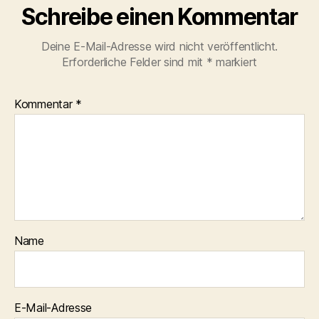
Schreibe einen Kommentar
Deine E-Mail-Adresse wird nicht veröffentlicht.
Erforderliche Felder sind mit
*
markiert
Kommentar
*
Name
E-Mail-Adresse