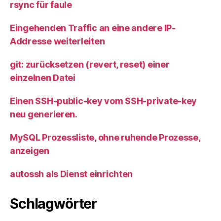
rsync für faule
Eingehenden Traffic an eine andere IP-
Addresse weiterleiten
git: zurücksetzen (revert, reset) einer
einzelnen Datei
Einen SSH-public-key vom SSH-private-key
neu generieren.
MySQL Prozessliste, ohne ruhende Prozesse,
anzeigen
autossh als Dienst einrichten
Schlagwörter