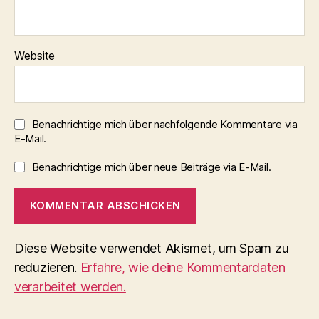
Website
Benachrichtige mich über nachfolgende Kommentare via
E-Mail.
Benachrichtige mich über neue Beiträge via E-Mail.
Diese Website verwendet Akismet, um Spam zu
reduzieren.
Erfahre, wie deine Kommentardaten
verarbeitet werden.