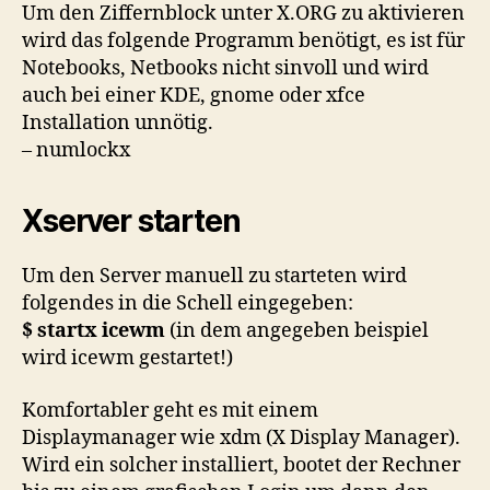
Um den Ziffernblock unter X.ORG zu aktivieren
wird das folgende Programm benötigt, es ist für
Notebooks, Netbooks nicht sinvoll und wird
auch bei einer KDE, gnome oder xfce
Installation unnötig.
– numlockx
Xserver starten
Um den Server manuell zu starteten wird
folgendes in die Schell eingegeben:
$ startx icewm
(in dem angegeben beispiel
wird icewm gestartet!)
Komfortabler geht es mit einem
Displaymanager wie xdm (X Display Manager).
Wird ein solcher installiert, bootet der Rechner