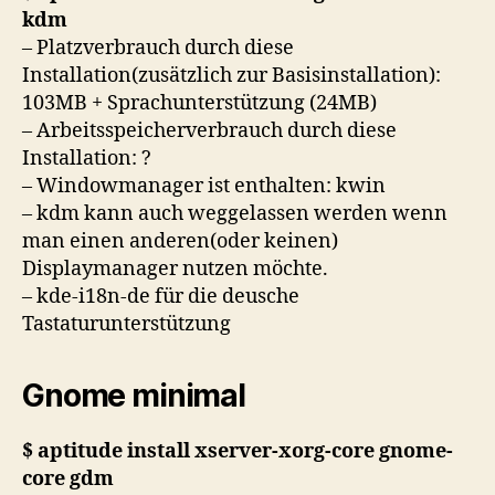
kdm
– Platzverbrauch durch diese
Installation(zusätzlich zur Basisinstallation):
103MB + Sprachunterstützung (24MB)
– Arbeitsspeicherverbrauch durch diese
Installation: ?
– Windowmanager ist enthalten: kwin
– kdm kann auch weggelassen werden wenn
man einen anderen(oder keinen)
Displaymanager nutzen möchte.
– kde-i18n-de für die deusche
Tastaturunterstützung
Gnome minimal
$ aptitude install xserver-xorg-core gnome-
core gdm