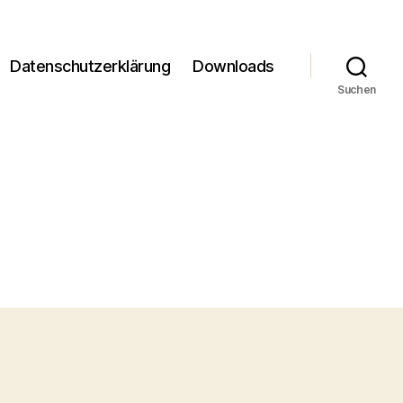
Datenschutzerklärung
Downloads
Suchen