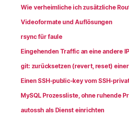
Wie verheimliche ich zusätzliche Rou
Videoformate und Auflösungen
rsync für faule
Eingehenden Traffic an eine andere I
git: zurücksetzen (revert, reset) eine
Einen SSH-public-key vom SSH-privat
MySQL Prozessliste, ohne ruhende Pr
autossh als Dienst einrichten