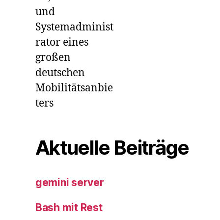
und
Systemadminist
rator eines
großen
deutschen
Mobilitätsanbie
ters
Aktuelle Beiträge
gemini server
Bash mit Rest