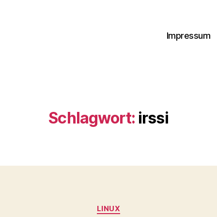
Impressum
Schlagwort:
irssi
Kategorien
LINUX