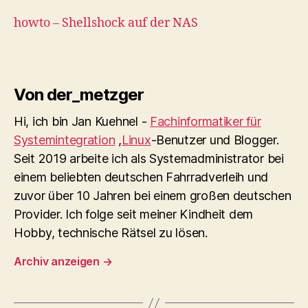
howto – Shellshock auf der NAS
Von der_metzger
Hi, ich bin Jan Kuehnel -
Fachinformatiker für
Systemintegration
,
Linux
-Benutzer und Blogger.
Seit 2019 arbeite ich als Systemadministrator bei
einem beliebten deutschen Fahrradverleih und
zuvor über 10 Jahren bei einem großen deutschen
Provider. Ich folge seit meiner Kindheit dem
Hobby, technische Rätsel zu lösen.
Archiv anzeigen
→