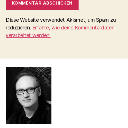
Diese Website verwendet Akismet, um Spam zu
reduzieren.
Erfahre, wie deine Kommentardaten
verarbeitet werden.