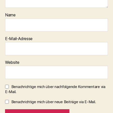
Name
E-Mail-Adresse
Website
Benachrichtige mich über nachfolgende Kommentare via
E-Mail.
Benachrichtige mich über neue Beiträge via E-Mail.