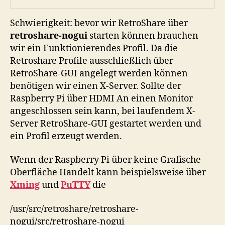
Schwierigkeit: bevor wir RetroShare über
retroshare-nogui
starten können brauchen
wir ein Funktionierendes Profil. Da die
Retroshare Profile ausschließlich über
RetroShare-GUI angelegt werden können
benötigen wir einen X-Server. Sollte der
Raspberry Pi über HDMI An einen Monitor
angeschlossen sein kann, bei laufendem X-
Server RetroShare-GUI gestartet werden und
ein Profil erzeugt werden.
Wenn der Raspberry Pi über keine Grafische
Oberfläche Handelt kann beispielsweise über
Xming
und
PuTTY
die
/usr/src/retroshare/retroshare-
nogui/src/retroshare-nogui