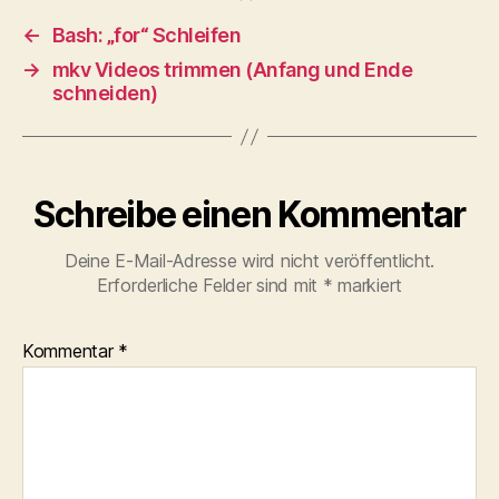
←
Bash: „for“ Schleifen
→
mkv Videos trimmen (Anfang und Ende
schneiden)
Schreibe einen Kommentar
Deine E-Mail-Adresse wird nicht veröffentlicht.
Erforderliche Felder sind mit
*
markiert
Kommentar
*