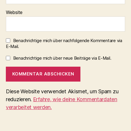
Website
Benachrichtige mich über nachfolgende Kommentare via
E-Mail.
Benachrichtige mich über neue Beiträge via E-Mail.
Diese Website verwendet Akismet, um Spam zu
reduzieren.
Erfahre, wie deine Kommentardaten
verarbeitet werden.