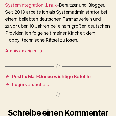
Systemintegration
,
Linux
-Benutzer und Blogger.
Seit 2019 arbeite ich als Systemadministrator bei
einem beliebten deutschen Fahrradverleih und
zuvor über 10 Jahren bei einem großen deutschen
Provider. Ich folge seit meiner Kindheit dem
Hobby, technische Rätsel zu lösen.
Archiv anzeigen
→
←
Postfix Mail-Queue wichtige Befehle
→
Login versuche…
Schreibe einen Kommentar