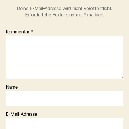
Deine E-Mail-Adresse wird nicht veröffentlicht.
Erforderliche Felder sind mit
*
markiert
Kommentar
*
Name
E-Mail-Adresse