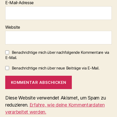
E-Mail-Adresse
Website
Benachrichtige mich über nachfolgende Kommentare via
E-Mail.
Benachrichtige mich über neue Beiträge via E-Mail.
Diese Website verwendet Akismet, um Spam zu
reduzieren.
Erfahre, wie deine Kommentardaten
verarbeitet werden.