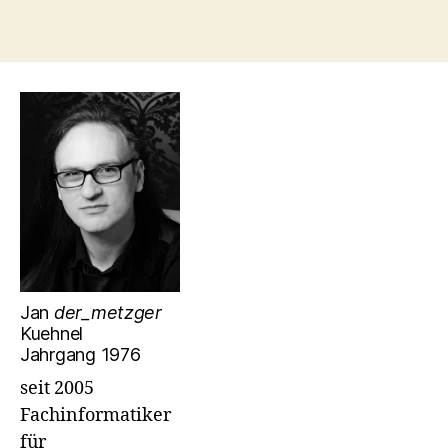
Jan
der_metzger
Kuehnel
Jahrgang 1976
seit 2005
Fachinformatiker
für