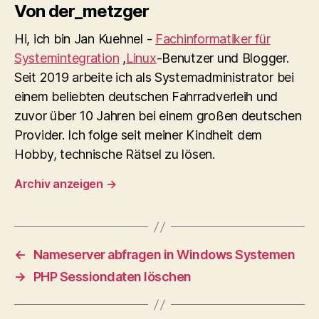
Von der_metzger
Hi, ich bin Jan Kuehnel -
Fachinformatiker für
Systemintegration
,
Linux
-Benutzer und Blogger.
Seit 2019 arbeite ich als Systemadministrator bei
einem beliebten deutschen Fahrradverleih und
zuvor über 10 Jahren bei einem großen deutschen
Provider. Ich folge seit meiner Kindheit dem
Hobby, technische Rätsel zu lösen.
Archiv anzeigen
→
←
Nameserver abfragen in Windows Systemen
→
PHP Sessiondaten löschen