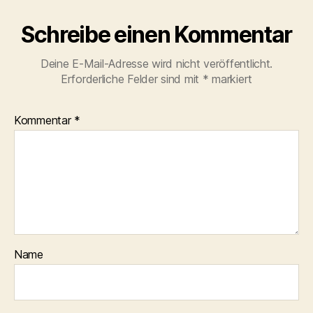
Schreibe einen Kommentar
Deine E-Mail-Adresse wird nicht veröffentlicht.
Erforderliche Felder sind mit
*
markiert
Kommentar
*
Name