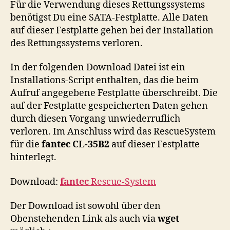
Für die Verwendung dieses Rettungssystems
benötigst Du eine SATA-Festplatte. Alle Daten
auf dieser Festplatte gehen bei der Installation
des Rettungssystems verloren.
In der folgenden Download Datei ist ein
Installations-Script enthalten, das die beim
Aufruf angegebene Festplatte überschreibt. Die
auf der Festplatte gespeicherten Daten gehen
durch diesen Vorgang unwiederruflich
verloren. Im Anschluss wird das RescueSystem
für die
fantec CL-35B2
auf dieser Festplatte
hinterlegt.
Download:
fantec
Rescue-System
Der Download ist sowohl über den
Obenstehenden Link als auch via
wget