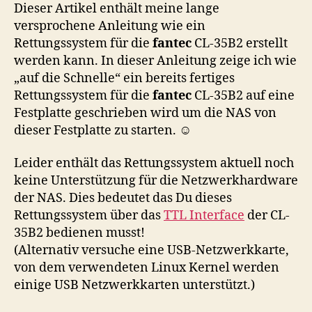
Dieser Artikel enthält meine lange
versprochene Anleitung wie ein
Rettungssystem für die
fantec
CL-35B2 erstellt
werden kann. In dieser Anleitung zeige ich wie
„auf die Schnelle“ ein bereits fertiges
Rettungssystem für die
fantec
CL-35B2 auf eine
Festplatte geschrieben wird um die NAS von
dieser Festplatte zu starten. ☺
Leider enthält das Rettungssystem aktuell noch
keine Unterstützung für die Netzwerkhardware
der NAS. Dies bedeutet das Du dieses
Rettungssystem über das
TTL Interface
der CL-
35B2 bedienen musst!
(Alternativ versuche eine USB-Netzwerkkarte,
von dem verwendeten Linux Kernel werden
einige USB Netzwerkkarten unterstützt.)