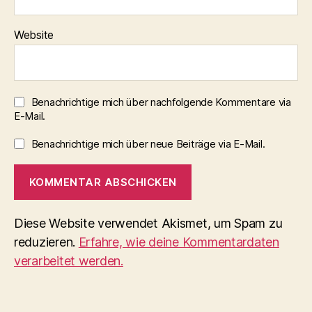
Website
Benachrichtige mich über nachfolgende Kommentare via
E-Mail.
Benachrichtige mich über neue Beiträge via E-Mail.
Diese Website verwendet Akismet, um Spam zu
reduzieren.
Erfahre, wie deine Kommentardaten
verarbeitet werden.