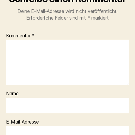
Deine E-Mail-Adresse wird nicht veröffentlicht.
Erforderliche Felder sind mit
*
markiert
Kommentar
*
Name
E-Mail-Adresse