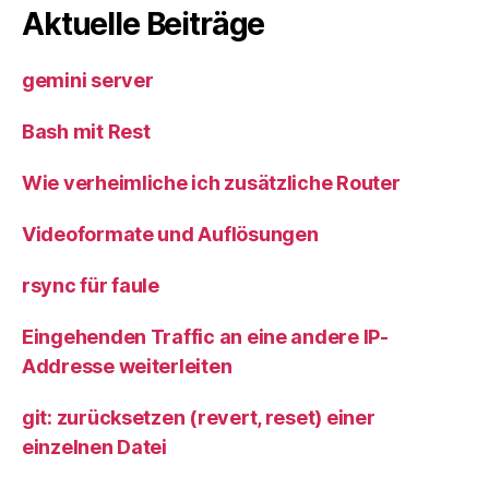
Aktuelle Beiträge
gemini server
Bash mit Rest
Wie verheimliche ich zusätzliche Router
Videoformate und Auflösungen
rsync für faule
Eingehenden Traffic an eine andere IP-
Addresse weiterleiten
git: zurücksetzen (revert, reset) einer
einzelnen Datei