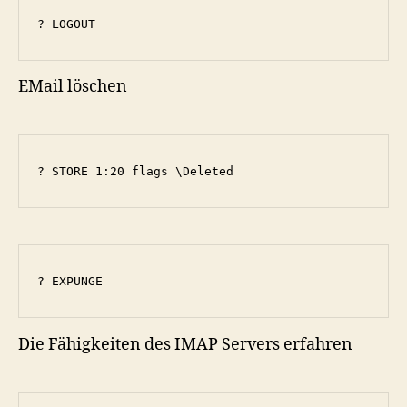
? LOGOUT
EMail löschen
? STORE 1:20 flags \Deleted
? EXPUNGE
Die Fähigkeiten des IMAP Servers erfahren