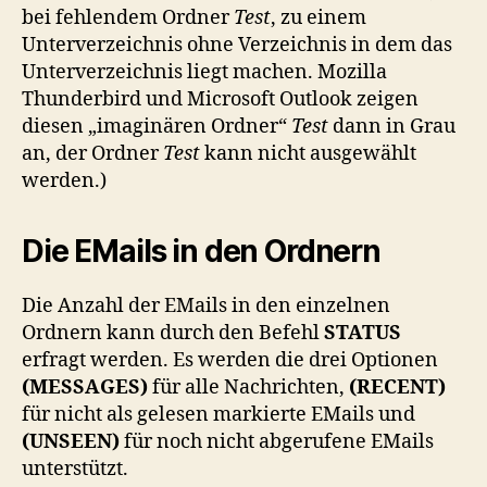
bei fehlendem Ordner
Test
, zu einem
Unterverzeichnis ohne Verzeichnis in dem das
Unterverzeichnis liegt machen. Mozilla
Thunderbird und Microsoft Outlook zeigen
diesen „imaginären Ordner“
Test
dann in Grau
an, der Ordner
Test
kann nicht ausgewählt
werden.)
Die EMails in den Ordnern
Die Anzahl der EMails in den einzelnen
Ordnern kann durch den Befehl
STATUS
erfragt werden. Es werden die drei Optionen
(MESSAGES)
für alle Nachrichten,
(RECENT)
für nicht als gelesen markierte EMails und
(UNSEEN)
für noch nicht abgerufene EMails
unterstützt.