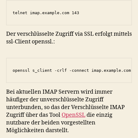
telnet imap.example.com 143
Der verschlüsselte Zugriff via SSL erfolgt mittels
ssl-Client openssl.:
openssl s_client -crlf -connect imap.example.com:9
Bei aktuellen IMAP Servern wird immer
häufiger der unverschlüsselte Zugriff
unterbunden, so das der Verschlüsselte IMAP
Zugriff über das Tool
OpenSSL
die einzig
nutzbare der beiden vorgestellten
Möglichkeiten darstellt.