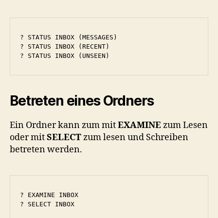
? STATUS INBOX (MESSAGES)

? STATUS INBOX (RECENT)

? STATUS INBOX (UNSEEN)
Betreten eines Ordners
Ein Ordner kann zum mit
EXAMINE
zum Lesen
oder mit
SELECT
zum lesen und Schreiben
betreten werden.
? EXAMINE INBOX

? SELECT INBOX