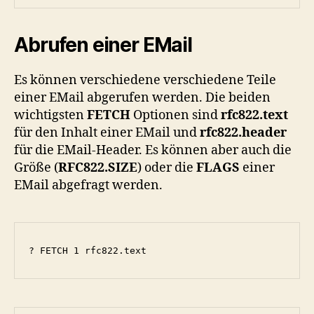
Abrufen einer EMail
Es können verschiedene verschiedene Teile
einer EMail abgerufen werden. Die beiden
wichtigsten
FETCH
Optionen sind
rfc822.text
für den Inhalt einer EMail und
rfc822.header
für die EMail-Header. Es können aber auch die
Größe (
RFC822.SIZE
) oder die
FLAGS
einer
EMail abgefragt werden.
? FETCH 1 rfc822.text