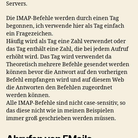
Servers.
Die IMAP-Befehle werden durch einen Tag
begonnen, ich verwende hier als Tag einfach
ein Fragezeichen.
Häufig wird als Tag eine Zahl verwendet oder
das Tag enthält eine Zahl, die bei jedem Aufruf
erhöht wird. Das Tag wird verwendet da
Theoretisch mehrere Befehle gesendet werden
können bevor die Antwort auf den vorherigen
Befehl empfangen wird und auf diesem Web
die Antworten den Befehlen zugeordnet
werden können.
Alle IMAP-Befehle sind nicht case-sensitiv, so
das diese nicht wie in meinen Beispielen
immer groß geschrieben werden müssen.