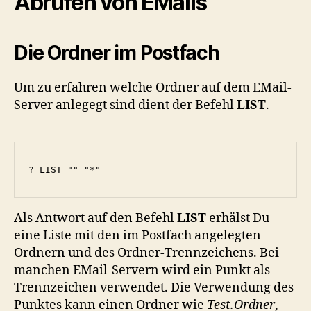
Abrufen von EMails
Die Ordner im Postfach
Um zu erfahren welche Ordner auf dem EMail-
Server anlegegt sind dient der Befehl
LIST
.
? LIST "" "*"
Als Antwort auf den Befehl
LIST
erhälst Du
eine Liste mit den im Postfach angelegten
Ordnern und des Ordner-Trennzeichens. Bei
manchen EMail-Servern wird ein Punkt als
Trennzeichen verwendet. Die Verwendung des
Punktes kann einen Ordner wie
Test.Ordner
,