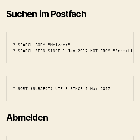
Suchen im Postfach
? SEARCH BODY "Metzger"

? SEARCH SEEN SINCE 1-Jan-2017 NOT FROM "Schmitt" 
? SORT (SUBJECT) UTF-8 SINCE 1-Mai-2017
Abmelden