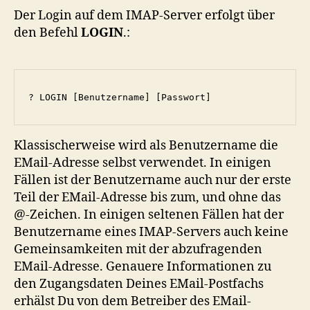
Der Login auf dem IMAP-Server erfolgt über
den Befehl
LOGIN
.:
? LOGIN [Benutzername] [Passwort]
Klassischerweise wird als Benutzername die
EMail-Adresse selbst verwendet. In einigen
Fällen ist der Benutzername auch nur der erste
Teil der EMail-Adresse bis zum, und ohne das
@-Zeichen. In einigen seltenen Fällen hat der
Benutzername eines IMAP-Servers auch keine
Gemeinsamkeiten mit der abzufragenden
EMail-Adresse. Genauere Informationen zu
den Zugangsdaten Deines EMail-Postfachs
erhälst Du von dem Betreiber des EMail-