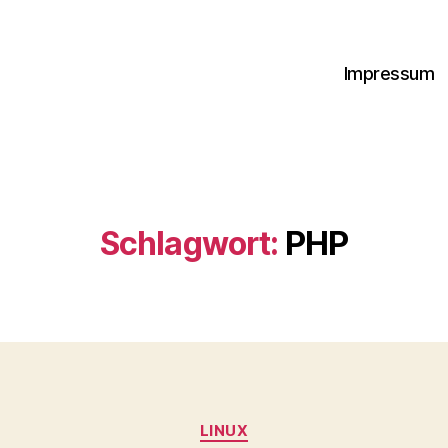
Impressum
Schlagwort:
PHP
Kategorien
LINUX