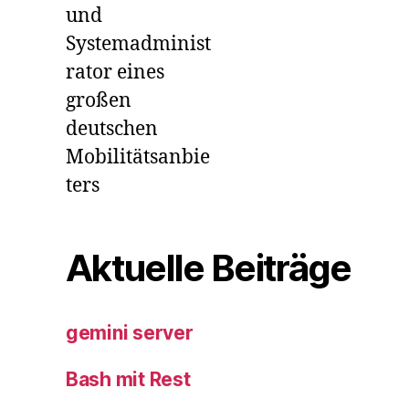
und
Systemadminist
rator eines
großen
deutschen
Mobilitätsanbie
ters
Aktuelle Beiträge
gemini server
Bash mit Rest