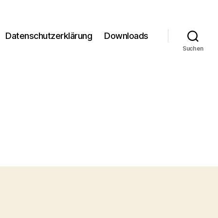
Datenschutzerklärung
Downloads
Suchen