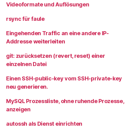
Videoformate und Auflösungen
rsync für faule
Eingehenden Traffic an eine andere IP-
Addresse weiterleiten
git: zurücksetzen (revert, reset) einer
einzelnen Datei
Einen SSH-public-key vom SSH-private-key
neu generieren.
MySQL Prozessliste, ohne ruhende Prozesse,
anzeigen
autossh als Dienst einrichten